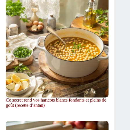
Ce secret rend vos haricots blancs fondants et pleins de
goût (recette d’antan)