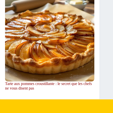
Tarte aux pommes croustillante : le secret que les chefs
ne vous disent pas