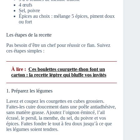
4 œufs
Sel, poivre
Épices au choix : mélange 5 épices, piment doux
ou fort
Les étapes de la recette
Pas besoin d’être un chef pour réussir ce flan. Suivez
ces étapes simples :
À lire :
Ces boulettes courgette-thon font un
carton : la recette légère qui bluffe vos invités
1. Préparez les légumes
Lavez et coupez les courgettes en cubes grossiers.
Faites-les cuire doucement dans une poêle antiadhésive,
sans matière grasse. Ajoutez l’oignon émincé, l’ail
écrasé, le persil, la menthe, du sel, du poivre et vos
épices. Faites fondre le tout à feu doux jusqu’à ce que
les légumes soient tendres.