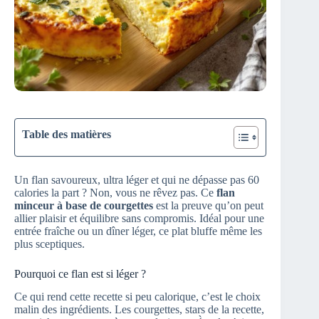
Table des matières
Un flan savoureux, ultra léger et qui ne dépasse pas 60
calories la part ? Non, vous ne rêvez pas. Ce
flan
minceur à base de courgettes
est la preuve qu’on peut
allier plaisir et équilibre sans compromis. Idéal pour une
entrée fraîche ou un dîner léger, ce plat bluffe même les
plus sceptiques.
Pourquoi ce flan est si léger ?
Ce qui rend cette recette si peu calorique, c’est le choix
malin des ingrédients. Les courgettes, stars de la recette,