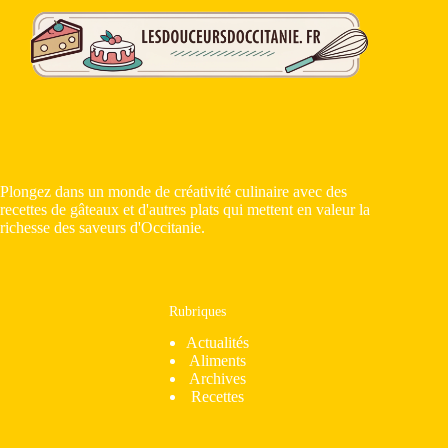
Plongez dans un monde de créativité culinaire avec des
recettes de gâteaux et d'autres plats qui mettent en valeur la
richesse des saveurs d'Occitanie.
Rubriques
Actualités
Aliments
Archives
Recettes