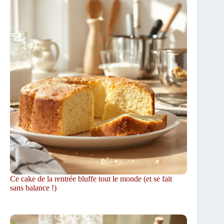
Ce cake de la rentrée bluffe tout le monde (et se fait
sans balance !)