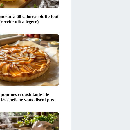
nceur à 60 calories bluffe tout
recette ultra légère)
pommes croustillante : le
 les chefs ne vous disent pas