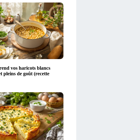
rend vos haricots blancs
t pleins de goût (recette