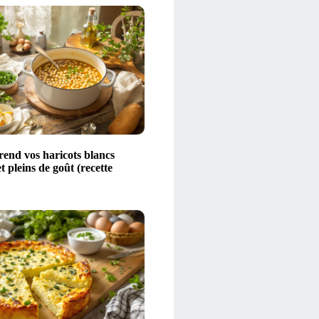
rend vos haricots blancs
t pleins de goût (recette