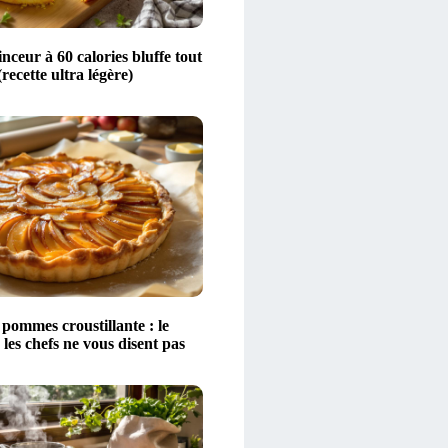
nceur à 60 calories bluffe tout
recette ultra légère)
pommes croustillante : le
 les chefs ne vous disent pas