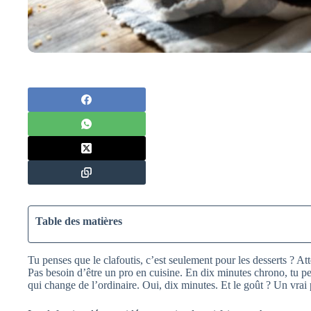
Table des matières
Tu penses que le clafoutis, c’est seulement pour les desserts ? At
Pas besoin d’être un pro en cuisine. En dix minutes chrono, tu pe
qui change de l’ordinaire. Oui, dix minutes. Et le goût ? Un vrai p