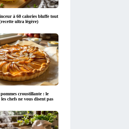
nceur à 60 calories bluffe tout
recette ultra légère)
pommes croustillante : le
 les chefs ne vous disent pas