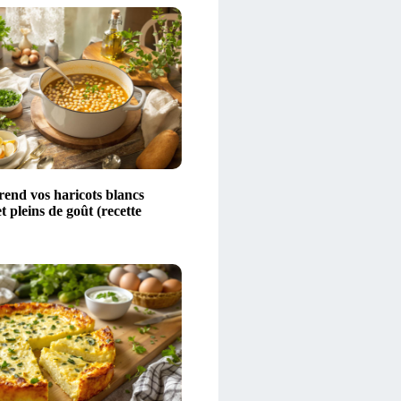
rend vos haricots blancs
t pleins de goût (recette