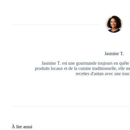
Jasmine T.
Jasmine T. est une gourmande toujours en quêt
produits locaux et de la cuisine traditionnelle, elle m
recettes d'antan avec une to
À lire aussi