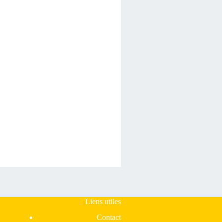
Liens utiles
Contact