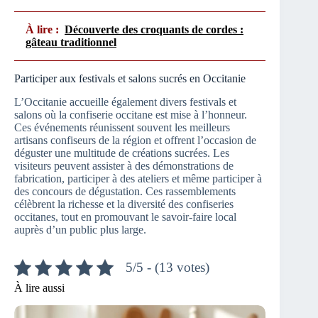
À lire :
Découverte des croquants de cordes :
gâteau traditionnel
Participer aux festivals et salons sucrés en Occitanie
L’Occitanie accueille également divers festivals et
salons où la confiserie occitane est mise à l’honneur.
Ces événements réunissent souvent les meilleurs
artisans confiseurs de la région et offrent l’occasion de
déguster une multitude de créations sucrées. Les
visiteurs peuvent assister à des démonstrations de
fabrication, participer à des ateliers et même participer à
des concours de dégustation. Ces rassemblements
célèbrent la richesse et la diversité des confiseries
occitanes, tout en promouvant le savoir-faire local
auprès d’un public plus large.
5/5 - (13 votes)
À lire aussi