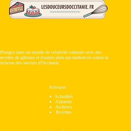
Plongez dans un monde de créativité culinaire avec des
recettes de gâteaux et d'autres plats qui mettent en valeur la
richesse des saveurs d'Occitanie.
Rubriques
Actualités
Aliments
Archives
Recettes