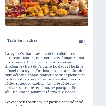
Table des matières
La région Occitanie, avec sa riche tradition et son
patrimoine culinaire, offre une diversité impressionnante
de confiseries. Ces douceurs sucrées sont un
témoignage vivant de l’artisanat local et de l’héritage
culturel de la région. Des bonbons durs aux pâtes de
fruits délicates, chaque confiserie occitane promet une
explosion de saveurs. Laissez-vous séduire par ces
pépites sucrées en explorant ce guide dédié aux
confiseries occitanes et découvrez pourquoi elles
séduisent tant de gourmands à travers le monde.
Les confiseries occitanes : un patrimoine sucré ancré