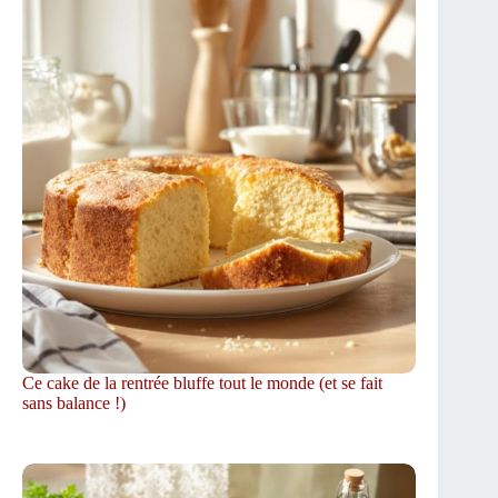
Ce cake de la rentrée bluffe tout le monde (et se fait
sans balance !)