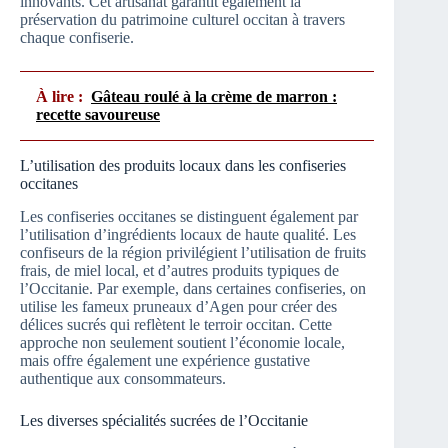
innovants. Cet artisanat garantit également la
préservation du patrimoine culturel occitan à travers
chaque confiserie.
À lire :
Gâteau roulé à la crème de marron :
recette savoureuse
L’utilisation des produits locaux dans les confiseries
occitanes
Les confiseries occitanes se distinguent également par
l’utilisation d’ingrédients locaux de haute qualité. Les
confiseurs de la région privilégient l’utilisation de fruits
frais, de miel local, et d’autres produits typiques de
l’Occitanie. Par exemple, dans certaines confiseries, on
utilise les fameux pruneaux d’Agen pour créer des
délices sucrés qui reflètent le terroir occitan. Cette
approche non seulement soutient l’économie locale,
mais offre également une expérience gustative
authentique aux consommateurs.
Les diverses spécialités sucrées de l’Occitanie