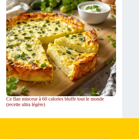
Ce flan minceur à 60 calories bluffe tout le monde
(recette ultra légère)