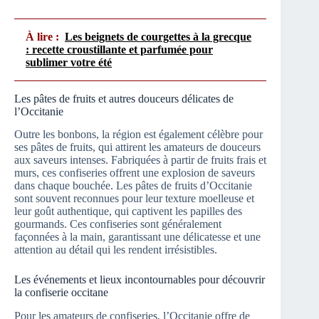
À lire :
Les beignets de courgettes à la grecque
: recette croustillante et parfumée pour
sublimer votre été
Les pâtes de fruits et autres douceurs délicates de
l’Occitanie
Outre les bonbons, la région est également célèbre pour
ses pâtes de fruits, qui attirent les amateurs de douceurs
aux saveurs intenses. Fabriquées à partir de fruits frais et
murs, ces confiseries offrent une explosion de saveurs
dans chaque bouchée. Les pâtes de fruits d’Occitanie
sont souvent reconnues pour leur texture moelleuse et
leur goût authentique, qui captivent les papilles des
gourmands. Ces confiseries sont généralement
façonnées à la main, garantissant une délicatesse et une
attention au détail qui les rendent irrésistibles.
Les événements et lieux incontournables pour découvrir
la confiserie occitane
Pour les amateurs de confiseries, l’Occitanie offre de