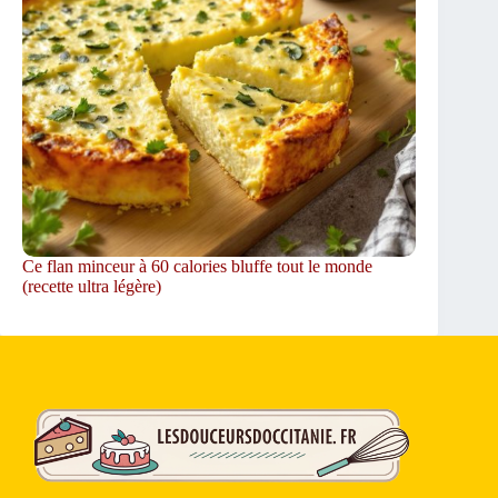
Ce flan minceur à 60 calories bluffe tout le monde
(recette ultra légère)