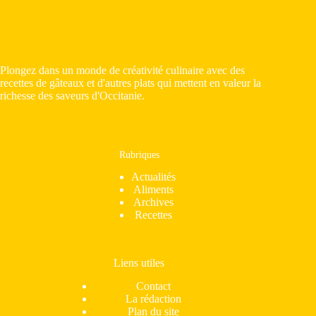
Plongez dans un monde de créativité culinaire avec des
recettes de gâteaux et d'autres plats qui mettent en valeur la
richesse des saveurs d'Occitanie.
Rubriques
Actualités
Aliments
Archives
Recettes
Liens utiles
Contact
La rédaction
Plan du site