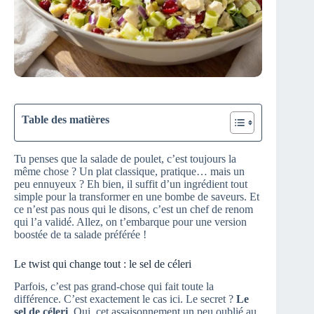
Table des matières
Tu penses que la salade de poulet, c’est toujours la
même chose ? Un plat classique, pratique… mais un
peu ennuyeux ? Eh bien, il suffit d’un ingrédient tout
simple pour la transformer en une bombe de saveurs. Et
ce n’est pas nous qui le disons, c’est un chef de renom
qui l’a validé. Allez, on t’embarque pour une version
boostée de ta salade préférée !
Le twist qui change tout : le sel de céleri
Parfois, c’est pas grand-chose qui fait toute la
différence. C’est exactement le cas ici. Le secret ?
Le
sel de céleri
. Oui, cet assaisonnement un peu oublié au