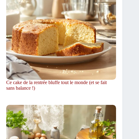
Ce cake de la rentrée bluffe tout le monde (et se fait
sans balance !)