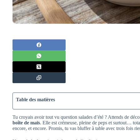
Table des matières
Tu croyais avoir tout vu question salades d’été ? Attends de déc
boîte de maïs
. Elle est crémeuse, pleine de peps et surtout… tota
encore, et encore. Promis, tu vas bluffer à table avec trois fois rie