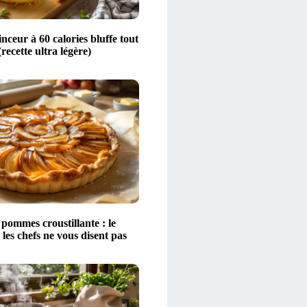
nceur à 60 calories bluffe tout
recette ultra légère)
pommes croustillante : le
 les chefs ne vous disent pas