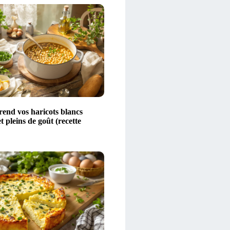
rend vos haricots blancs
t pleins de goût (recette