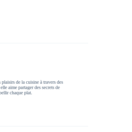
plaisirs de la cuisine à travers des
 elle aime partager des secrets de
ellir chaque plat.