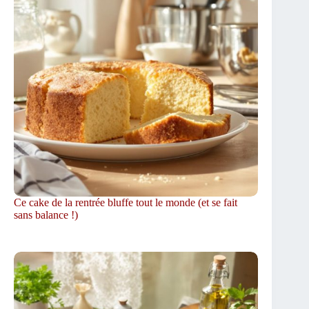
Ce cake de la rentrée bluffe tout le monde (et se fait
sans balance !)