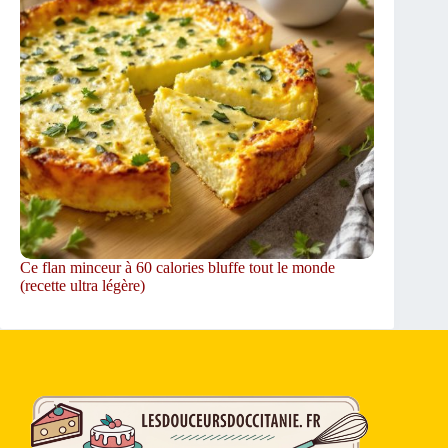
Ce flan minceur à 60 calories bluffe tout le monde
(recette ultra légère)