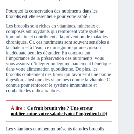
Pourquoi la conservation des nutriments dans les
brocolis est-elle essentielle pour votre santé ?
Les brocolis sont riches en vitamines, minéraux et
composés antioxydants qui renforcent votre système
immunitaire et contribuent à la prévention de maladies
chroniques. Or, ces nutriments sont souvent sensibles à
la chaleur et à l’eau, ce qui signifie qu’une cuisson
inadéquate peut les dégrader. En comprenant
l’importance de la préservation des nutriments, vous
vous assurez d’intégrer un légume hautement bénéfique
dans votre alimentation quotidienne. De plus, les
brocolis contiennent des fibres qui favorisent une bonne
digestion, ainsi que des vitamines comme la vitamine C,
connue pour renforcer le système immunitaire et
combattre les radicaux libres.
À lire :
Ce fruit brunit vite ? Une erreur
oubliée ruine votre salade (voici l’ingrédient clé)
Les vitamines et minéraux présents dans les brocolis