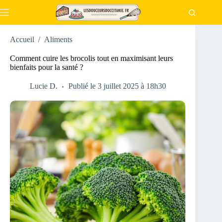
Passer
au
contenu
Accueil
/
Aliments
Comment cuire les brocolis tout en maximisant leurs
bienfaits pour la santé ?
Lucie D.
Publié le 3 juillet 2025 à 18h30