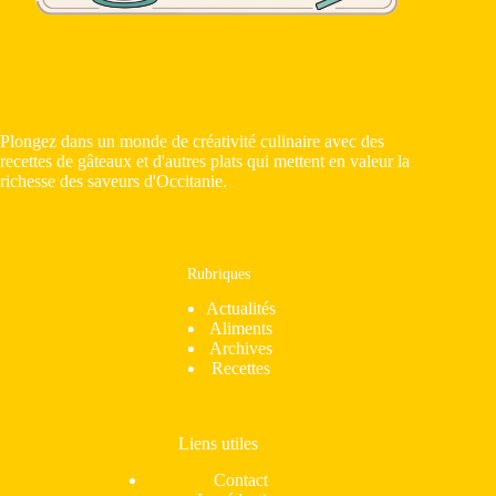
Plongez dans un monde de créativité culinaire avec des
recettes de gâteaux et d'autres plats qui mettent en valeur la
richesse des saveurs d'Occitanie.
Rubriques
Actualités
Aliments
Archives
Recettes
Liens utiles
Contact