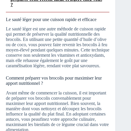
?
Le sauté léger pour une cuisson rapide et efficace
Le sauté léger est une autre méthode de cuisson rapide
qui permet de préserver la qualité nutritionnelle des
brocolis. En utilisant une petite quantité d’huile d’olive
ou de coco, vous pouvez faire revenir les brocolis à feu
moyen-élevé pendant quelques minutes. Cette technique
conserve non seulement les vitamines et antioxydants,
mais elle rehausse également le goût par une
caramélisation légère, rendant votre plat savoureux.
Comment préparer vos brocolis pour maximiser leur
apport nutritionnel ?
Avant même de commencer la cuisson, il est important
de préparer vos brocolis convenablement pour
maximiser leur apport nutritionnel. Bien souvent, la
manière dont vous nettoyez et découpez les brocolis
influence la qualité du plat final. En adoptant certaines
astuces, vous peaufinez votre approche culinaire,
maximisant les bienfaits de ce légume crucial dans votre
alimentation.