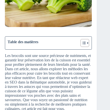
Table des matières
Les brocolis sont une source précieuse de nutriments, et
garantir leur préservation lors de la cuisson est essentiel
pour profiter pleinement de leurs bienfaits pour la santé.
Dans cet article, nous allons explorer les méthodes les
plus efficaces pour cuire les brocolis tout en conservant
leur valeur nutritive. En tant que rédacteur web expert
en SEO dans la thématique automobile, je vous guiderai
à travers les astuces qui vous permettront d’optimiser la
cuisson de ce légume afin que vous puissiez
impressionner vos proches avec des plats sains et
savoureux. Que vous soyez un passionné de nutrition
ou simplement à la recherche de meilleures pratiques
culinaires, cet article est fait pour vous.