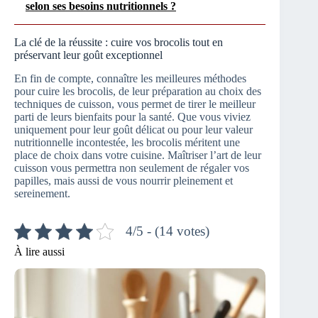
selon ses besoins nutritionnels ?
La clé de la réussite : cuire vos brocolis tout en
préservant leur goût exceptionnel
En fin de compte, connaître les meilleures méthodes
pour cuire les brocolis, de leur préparation au choix des
techniques de cuisson, vous permet de tirer le meilleur
parti de leurs bienfaits pour la santé. Que vous viviez
uniquement pour leur goût délicat ou pour leur valeur
nutritionnelle incontestée, les brocolis méritent une
place de choix dans votre cuisine. Maîtriser l’art de leur
cuisson vous permettra non seulement de régaler vos
papilles, mais aussi de vous nourrir pleinement et
sereinement.
4/5 - (14 votes)
À lire aussi