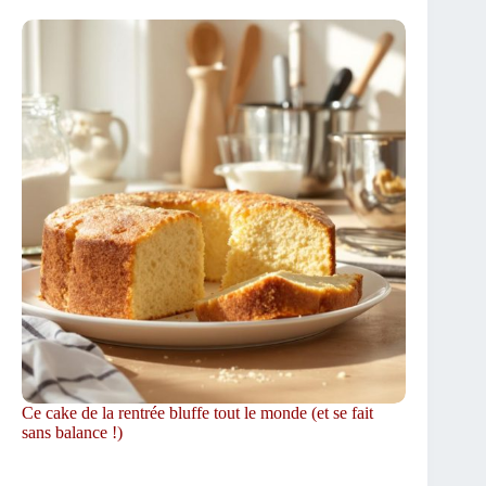
Ce cake de la rentrée bluffe tout le monde (et se fait
sans balance !)