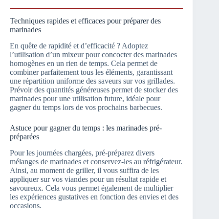
Techniques rapides et efficaces pour préparer des
marinades
En quête de rapidité et d’efficacité ? Adoptez
l’utilisation d’un mixeur pour concocter des marinades
homogènes en un rien de temps. Cela permet de
combiner parfaitement tous les éléments, garantissant
une répartition uniforme des saveurs sur vos grillades.
Prévoir des quantités généreuses permet de stocker des
marinades pour une utilisation future, idéale pour
gagner du temps lors de vos prochains barbecues.
Astuce pour gagner du temps : les marinades pré-
préparées
Pour les journées chargées, pré-préparez divers
mélanges de marinades et conservez-les au réfrigérateur.
Ainsi, au moment de griller, il vous suffira de les
appliquer sur vos viandes pour un résultat rapide et
savoureux. Cela vous permet également de multiplier
les expériences gustatives en fonction des envies et des
occasions.