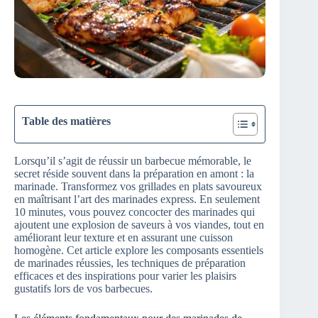
Table des matières
Lorsqu’il s’agit de réussir un barbecue mémorable, le
secret réside souvent dans la préparation en amont : la
marinade. Transformez vos grillades en plats savoureux
en maîtrisant l’art des marinades express. En seulement
10 minutes, vous pouvez concocter des marinades qui
ajoutent une explosion de saveurs à vos viandes, tout en
améliorant leur texture et en assurant une cuisson
homogène. Cet article explore les composants essentiels
de marinades réussies, les techniques de préparation
efficaces et des inspirations pour varier les plaisirs
gustatifs lors de vos barbecues.