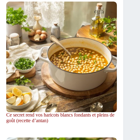
Ce secret rend vos haricots blancs fondants et pleins de
goût (recette d’antan)