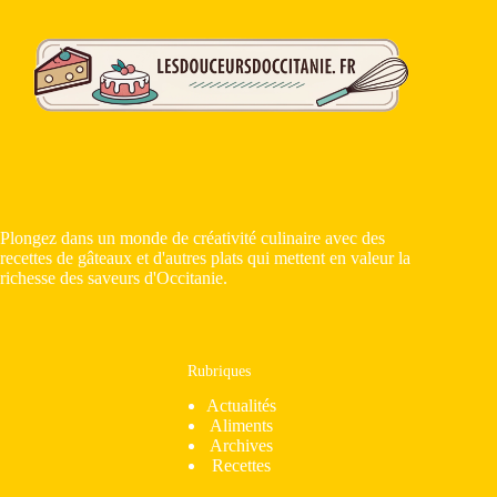
Plongez dans un monde de créativité culinaire avec des
recettes de gâteaux et d'autres plats qui mettent en valeur la
richesse des saveurs d'Occitanie.
Rubriques
Actualités
Aliments
Archives
Recettes