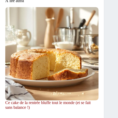
À lire aussi
Ce cake de la rentrée bluffe tout le monde (et se fait
sans balance !)