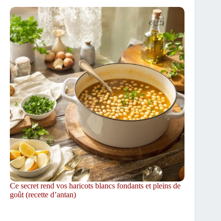
Ce secret rend vos haricots blancs fondants et pleins de
goût (recette d’antan)