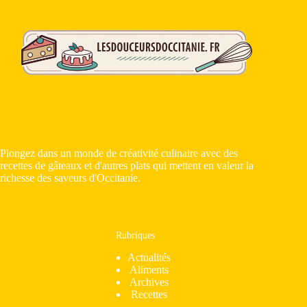
Plongez dans un monde de créativité culinaire avec des
recettes de gâteaux et d'autres plats qui mettent en valeur la
richesse des saveurs d'Occitanie.
Rubriques
Actualités
Aliments
Archives
Recettes