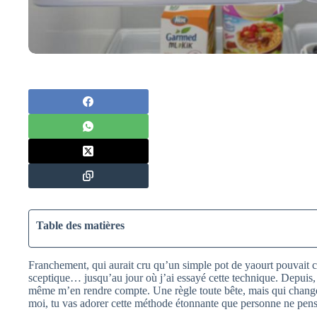
Table des matières
Franchement, qui aurait cru qu’un simple pot de yaourt pouvait c
sceptique… jusqu’au jour où j’ai essayé cette technique. Depuis,
même m’en rendre compte. Une règle toute bête, mais qui change t
moi, tu vas adorer cette méthode étonnante que personne ne pens