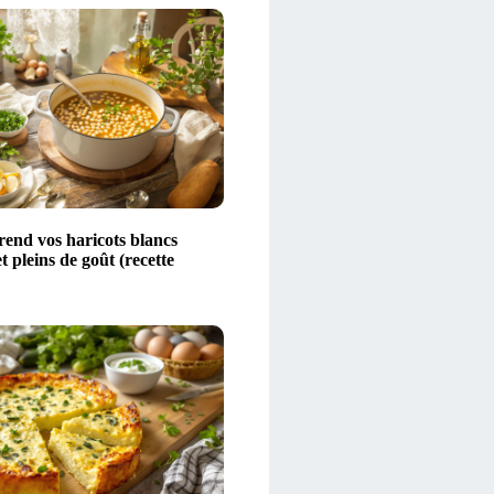
rend vos haricots blancs
t pleins de goût (recette