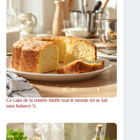
Ce cake de la rentrée bluffe tout le monde (et se fait
sans balance !)