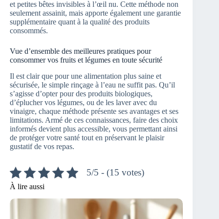
et petites bêtes invisibles à l’œil nu. Cette méthode non
seulement assainit, mais apporte également une garantie
supplémentaire quant à la qualité des produits
consommés.
Vue d’ensemble des meilleures pratiques pour
consommer vos fruits et légumes en toute sécurité
Il est clair que pour une alimentation plus saine et
sécurisée, le simple rinçage à l’eau ne suffit pas. Qu’il
s’agisse d’opter pour des produits biologiques,
d’éplucher vos légumes, ou de les laver avec du
vinaigre, chaque méthode présente ses avantages et ses
limitations. Armé de ces connaissances, faire des choix
informés devient plus accessible, vous permettant ainsi
de protéger votre santé tout en préservant le plaisir
gustatif de vos repas.
5/5 - (15 votes)
À lire aussi