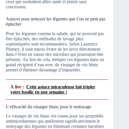
ceux qui souhaitent allier santé et plaisir sans
concession.
Astuces pour nettoyer les légumes que l’on ne peut pas
éplucher
Pour les légumes comme la salade, qui ne peuvent pas
être épluchés, des méthodes de lavage plus
sophistiquées sont recommandées. Selon Laurence
Plumey, il vaut mieux éviter de les laver directement
dans l’évier en raison des microbes qui pourraient être
présents. Au lieu de cela, tremper ces légumes dans un
grand récipient d’eau avec du vinaigre de vin blanc
permet d’éliminer davantage d’impuretés.
À lire :
Cette astuce miraculeuse fait tripler
votre basilic en une semaine !
L’efficacité du vinaigre blanc pour le nettoyage
Le vinaigre de vin blanc est connu pour ses propriétés
antimicrobiennes qui améliorent significativement le
nettoyage des légumes en éliminant certaines bactéries