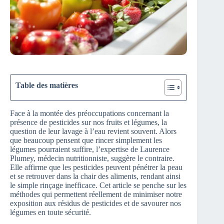
Table des matières
Face à la montée des préoccupations concernant la
présence de pesticides sur nos fruits et légumes, la
question de leur lavage à l’eau revient souvent. Alors
que beaucoup pensent que rincer simplement les
légumes pourraient suffire, l’expertise de Laurence
Plumey, médecin nutritionniste, suggère le contraire.
Elle affirme que les pesticides peuvent pénétrer la peau
et se retrouver dans la chair des aliments, rendant ainsi
le simple rinçage inefficace. Cet article se penche sur les
méthodes qui permettent réellement de minimiser notre
exposition aux résidus de pesticides et de savourer nos
légumes en toute sécurité.