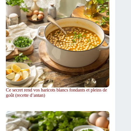
Ce secret rend vos haricots blancs fondants et pleins de
goût (recette d’antan)