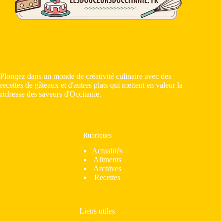
Plongez dans un monde de créativité culinaire avec des
recettes de gâteaux et d'autres plats qui mettent en valeur la
richesse des saveurs d'Occitanie.
Rubriques
Actualités
Aliments
Archives
Recettes
Liens utiles