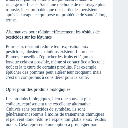
rinçage inefficace. Sans une méthode de nettoyage plus
robuste, il est probable que des particules persistent
après le lavage, ce qui pose un problème de santé à long
terme.
Alternatives pour réduire efficacement les résidus de
pesticides sur les légumes
Pour ceux désirant réduire leur exposition aux
pesticides, plusieurs solutions existent. Laurence
Plumey conseille d’éplucher les fruits et légumes
lorsque cela est possible, même si ce sacrifice affecte le
goût et la texture de certains produits. Par exemple,
éplucher des pommes peut altérer leur croquant, mais
c’est un compromis à considérer pour la santé.
Opter pour des produits biologiques
Les produits biologiques, bien que souvent plus
coûteux, représentent une excellente alternative.
Cultivés sans pesticides de synthèse, ils sont
généralement soumis à moins de traitements chimiques
et peuvent donc réduire l’exposition globale aux résidus
nocifs. Cela représente une option à privilégier pour