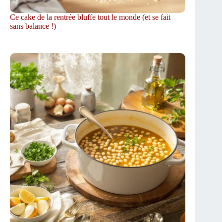
Ce cake de la rentrée bluffe tout le monde (et se fait
sans balance !)