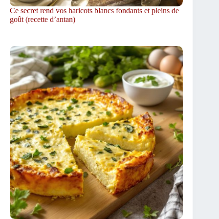
Ce secret rend vos haricots blancs fondants et pleins de
goût (recette d’antan)