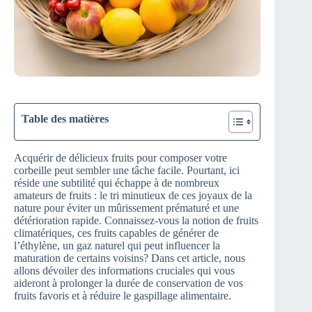
Table des matières
Acquérir de délicieux fruits pour composer votre
corbeille peut sembler une tâche facile. Pourtant, ici
réside une subtilité qui échappe à de nombreux
amateurs de fruits : le tri minutieux de ces joyaux de la
nature pour éviter un mûrissement prématuré et une
détérioration rapide. Connaissez-vous la notion de fruits
climatériques, ces fruits capables de générer de
l’éthylène, un gaz naturel qui peut influencer la
maturation de certains voisins? Dans cet article, nous
allons dévoiler des informations cruciales qui vous
aideront à prolonger la durée de conservation de vos
fruits favoris et à réduire le gaspillage alimentaire.