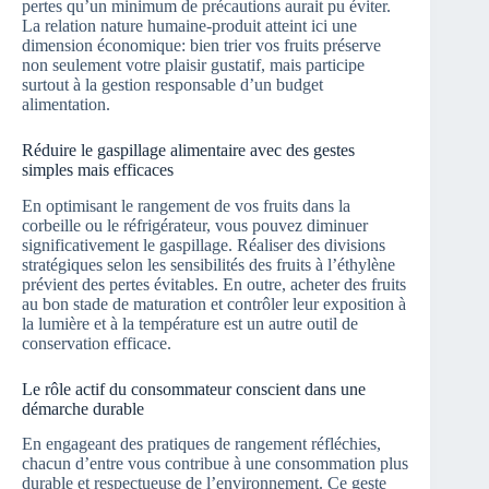
pertes qu’un minimum de précautions aurait pu éviter.
La relation nature humaine-produit atteint ici une
dimension économique: bien trier vos fruits préserve
non seulement votre plaisir gustatif, mais participe
surtout à la gestion responsable d’un budget
alimentation.
Réduire le gaspillage alimentaire avec des gestes
simples mais efficaces
En optimisant le rangement de vos fruits dans la
corbeille ou le réfrigérateur, vous pouvez diminuer
significativement le gaspillage. Réaliser des divisions
stratégiques selon les sensibilités des fruits à l’éthylène
prévient des pertes évitables. En outre, acheter des fruits
au bon stade de maturation et contrôler leur exposition à
la lumière et à la température est un autre outil de
conservation efficace.
Le rôle actif du consommateur conscient dans une
démarche durable
En engageant des pratiques de rangement réfléchies,
chacun d’entre vous contribue à une consommation plus
durable et respectueuse de l’environnement. Ce geste