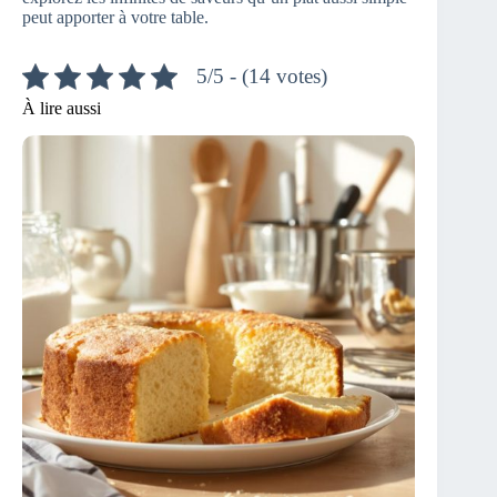
peut apporter à votre table.
5/5 - (14 votes)
À lire aussi