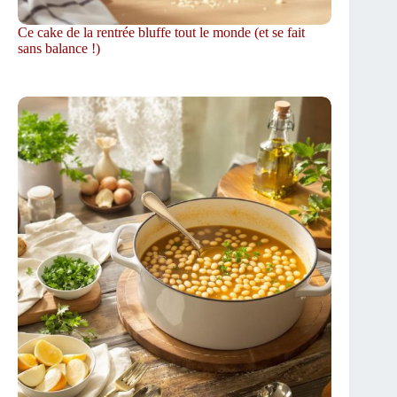
Ce cake de la rentrée bluffe tout le monde (et se fait
sans balance !)