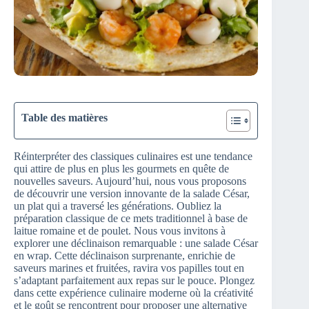
Table des matières
Réinterpréter des classiques culinaires est une tendance
qui attire de plus en plus les gourmets en quête de
nouvelles saveurs. Aujourd’hui, nous vous proposons
de découvrir une version innovante de la salade César,
un plat qui a traversé les générations. Oubliez la
préparation classique de ce mets traditionnel à base de
laitue romaine et de poulet. Nous vous invitons à
explorer une déclinaison remarquable : une salade César
en wrap. Cette déclinaison surprenante, enrichie de
saveurs marines et fruitées, ravira vos papilles tout en
s’adaptant parfaitement aux repas sur le pouce. Plongez
dans cette expérience culinaire moderne où la créativité
et le goût se rencontrent pour proposer une alternative