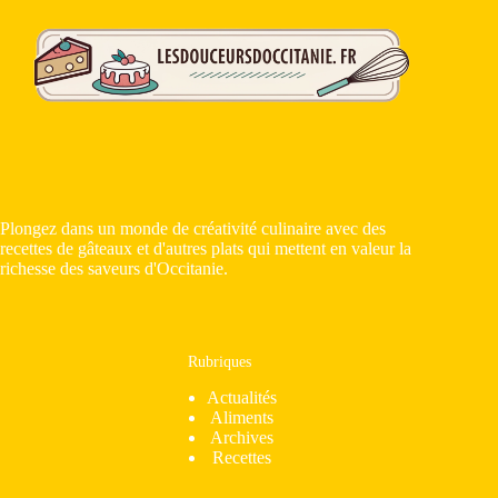
Plongez dans un monde de créativité culinaire avec des
recettes de gâteaux et d'autres plats qui mettent en valeur la
richesse des saveurs d'Occitanie.
Rubriques
Actualités
Aliments
Archives
Recettes