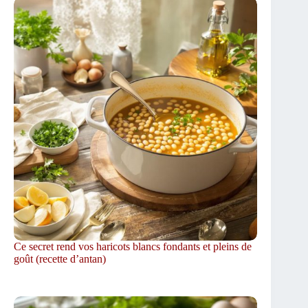
Ce secret rend vos haricots blancs fondants et pleins de
goût (recette d’antan)