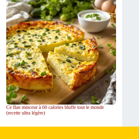
Ce flan minceur à 60 calories bluffe tout le monde
(recette ultra légère)