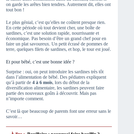
on garde les arêtes bien tendres. Autrement dit, elles ont
tout bon !
Le plus génial, c’est qu’elles ne coûtent presque rien.
En cette période où tout devient cher, une boîte de
sardines, c’est une solution rapide, nourrissante et
économique. Pas besoin d’être un grand chef pour en
faire un plat savoureux. Un petit écrasé de pommes de
terre, quelques filets de sardines, et hop, le tour est joué.
Et pour bébé, c’est une bonne idée ?
Surprise : oui, on peut introduire les sardines très tôt
dans l’alimentation de bébé. Des pédiatres expliquent
qu’à partir de
4 à 6 mois
, lors du début de la
diversification alimentaire, les sardines peuvent faire
partie des nouveaux goûts à découvrir. Mais pas
n’importe comment.
C’est là que beaucoup de parents font une erreur sans le
savoir…