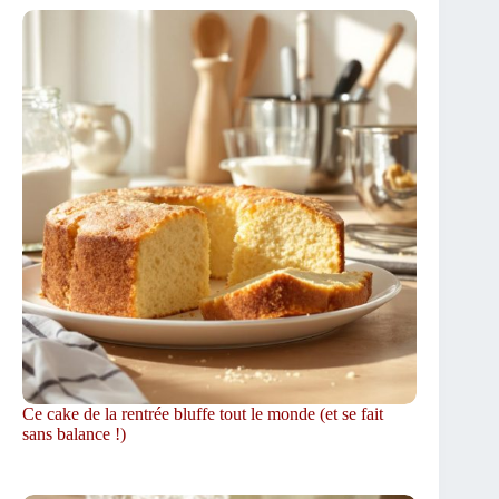
Ce cake de la rentrée bluffe tout le monde (et se fait
sans balance !)