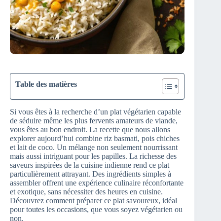
Table des matières
Si vous êtes à la recherche d’un plat végétarien capable
de séduire même les plus fervents amateurs de viande,
vous êtes au bon endroit. La recette que nous allons
explorer aujourd’hui combine riz basmati, pois chiches
et lait de coco. Un mélange non seulement nourrissant
mais aussi intriguant pour les papilles. La richesse des
saveurs inspirées de la cuisine indienne rend ce plat
particulièrement attrayant. Des ingrédients simples à
assembler offrent une expérience culinaire réconfortante
et exotique, sans nécessiter des heures en cuisine.
Découvrez comment préparer ce plat savoureux, idéal
pour toutes les occasions, que vous soyez végétarien ou
non.