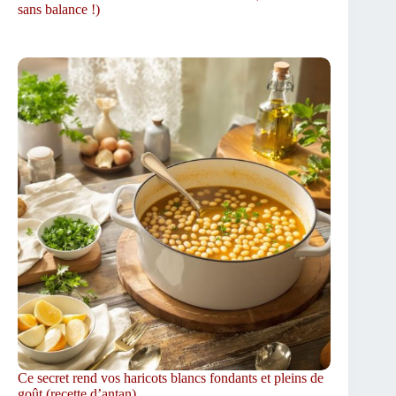
sans balance !)
Ce secret rend vos haricots blancs fondants et pleins de
goût (recette d’antan)