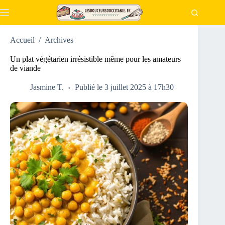
Passer
au
contenu
Accueil
/
Archives
Un plat végétarien irrésistible même pour les amateurs
de viande
Jasmine T.
Publié le 3 juillet 2025 à 17h30