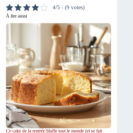
4/5 - (9 votes)
À lire aussi
Ce cake de la rentrée bluffe tout le monde (et se fait