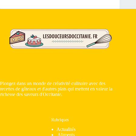
Plongez dans un monde de créativité culinaire avec des
recettes de gâteaux et d'autres plats qui mettent en valeur la
richesse des saveurs d'Occitanie.
Rubriques
Actualités
Aliments