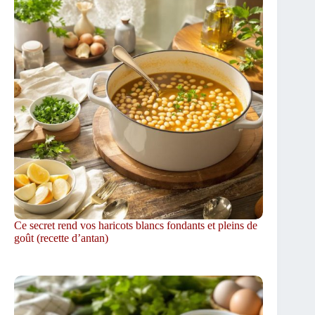
Ce secret rend vos haricots blancs fondants et pleins de
goût (recette d’antan)