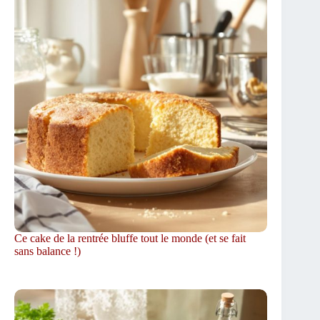
Ce cake de la rentrée bluffe tout le monde (et se fait
sans balance !)