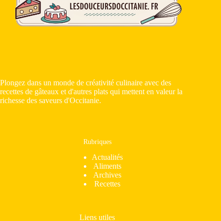
Plongez dans un monde de créativité culinaire avec des
recettes de gâteaux et d'autres plats qui mettent en valeur la
richesse des saveurs d'Occitanie.
Rubriques
Actualités
Aliments
Archives
Recettes
Liens utiles