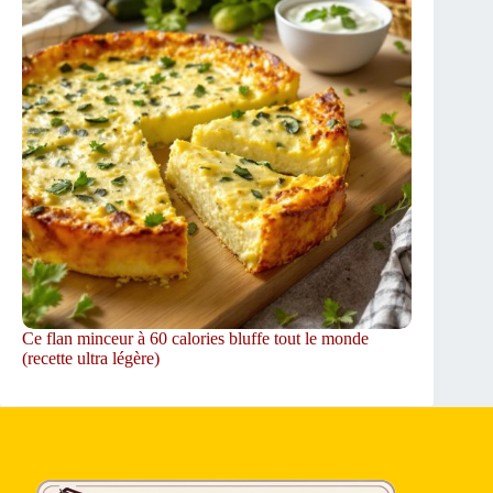
Ce flan minceur à 60 calories bluffe tout le monde
(recette ultra légère)