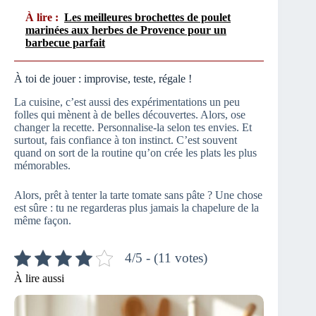
À lire :
Les meilleures brochettes de poulet
marinées aux herbes de Provence pour un
barbecue parfait
À toi de jouer : improvise, teste, régale !
La cuisine, c’est aussi des expérimentations un peu
folles qui mènent à de belles découvertes. Alors, ose
changer la recette. Personnalise-la selon tes envies. Et
surtout, fais confiance à ton instinct. C’est souvent
quand on sort de la routine qu’on crée les plats les plus
mémorables.
Alors, prêt à tenter la tarte tomate sans pâte ? Une chose
est sûre : tu ne regarderas plus jamais la chapelure de la
même façon.
4/5 - (11 votes)
À lire aussi