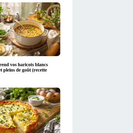
rend vos haricots blancs
t pleins de goût (recette