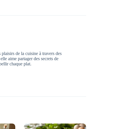
plaisirs de la cuisine à travers des
 elle aime partager des secrets de
ellir chaque plat.