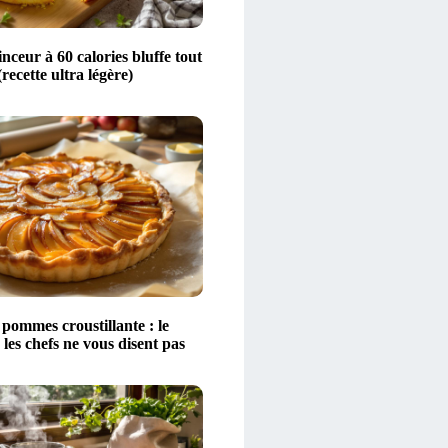
nceur à 60 calories bluffe tout
recette ultra légère)
pommes croustillante : le
 les chefs ne vous disent pas