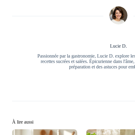
Lucie D.
Passionnée par la gastronomie, Lucie D. explore les 
recettes sucrées et salées. Épicurienne dans l'âme,
préparation et des astuces pour emb
À lire aussi