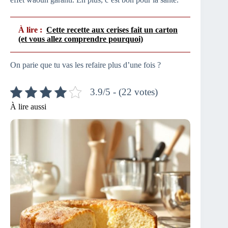
À lire :
Cette recette aux cerises fait un carton
(et vous allez comprendre pourquoi)
On parie que tu vas les refaire plus d’une fois ?
3.9/5 - (22 votes)
À lire aussi