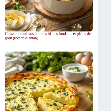
Ce secret rend vos haricots blancs fondants et pleins de
goût (recette d’antan)