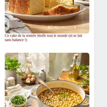
Ce cake de la rentrée bluffe tout le monde (et se fait
sans balance !)