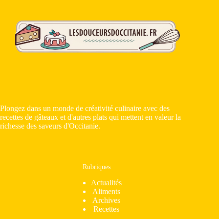
Plongez dans un monde de créativité culinaire avec des
recettes de gâteaux et d'autres plats qui mettent en valeur la
richesse des saveurs d'Occitanie.
Rubriques
Actualités
Aliments
Archives
Recettes