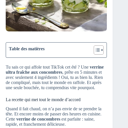
Table des matières
Tu sais ce qui affole tout TikTok cet été ? Une
verrine
ultra fraîche aux concombres
, prête en 5 minutes et
avec seulement 4 ingrédients ! Oui, tu as bien lu. Rien
de compliqué, mais tout le monde en raffole. Et après
une seule bouchée, tu comprendras vite pourquoi.
La recette qui met tout le monde d’accord
Quand il fait chaud, on n’a pas envie de se prendre la
tête. Et encore moins de passer des heures en cuisine.
Cette
verrine de concombres
est parfaite : saine,
rapide, et franchement délicieuse.