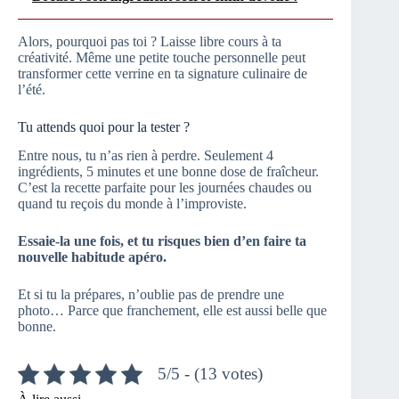
Alors, pourquoi pas toi ? Laisse libre cours à ta
créativité. Même une petite touche personnelle peut
transformer cette verrine en ta signature culinaire de
l’été.
Tu attends quoi pour la tester ?
Entre nous, tu n’as rien à perdre. Seulement 4
ingrédients, 5 minutes et une bonne dose de fraîcheur.
C’est la recette parfaite pour les journées chaudes ou
quand tu reçois du monde à l’improviste.
Essaie-la une fois, et tu risques bien d’en faire ta
nouvelle habitude apéro.
Et si tu la prépares, n’oublie pas de prendre une
photo… Parce que franchement, elle est aussi belle que
bonne.
5/5 - (13 votes)