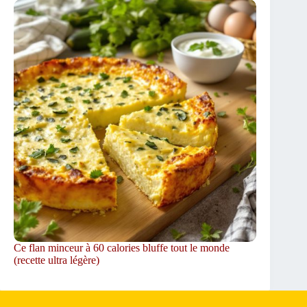
Ce flan minceur à 60 calories bluffe tout le monde
(recette ultra légère)