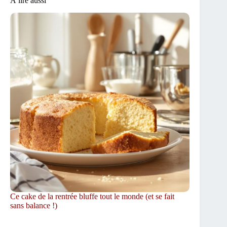
À lire aussi
Ce cake de la rentrée bluffe tout le monde (et se fait
sans balance !)